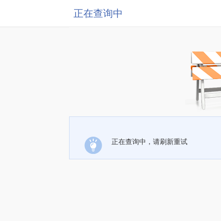
正在查询中
正在查询中，请刷新重试